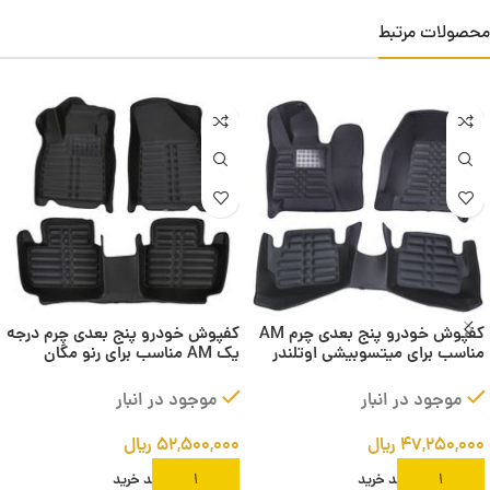
محصولات مرتبط
کفپوش خودرو پنج بعدی چرم AM
کفپوش خودرو پنج بعدی چرم درجه
مناسب برای میتسوبیشی اوتلندر
یک AM مناسب برای رنو مگان
Mitsubishi Outlander
موجود در انبار
موجود در انبار
۴۷,۲۵۰,۰۰۰
ریال
۵۲,۵۰۰,۰۰۰
ریال
افزودن به سبد خرید
افزودن به سبد خرید