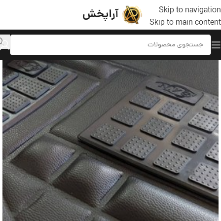
Skip to navigation
Skip to main content