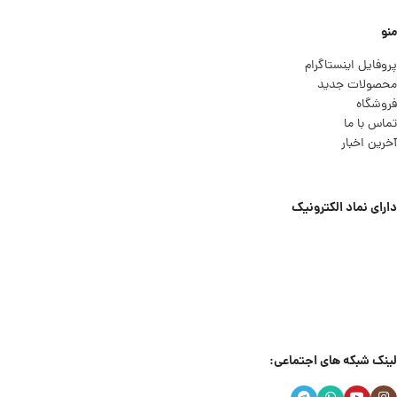
منو
پروفایل اینستاگرام
محصولات جدید
فروشگاه
تماس با ما
آخرین اخبار
دارای نماد الکترونیک
لینک شبکه های اجتماعی: