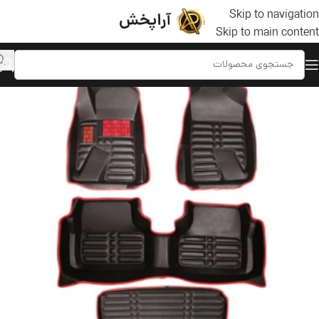
Skip to navigation
Skip to main content