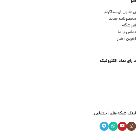
منو
پروفایل اینستاگرام
محصولات جدید
فروشگاه
تماس با ما
آخرین اخبار
دارای نماد الکترونیک
لینک شبکه های اجتماعی: