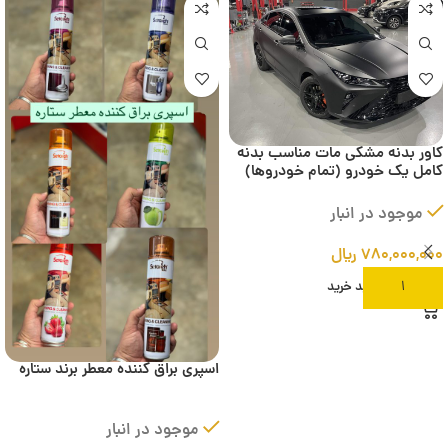
کاور بدنه مشکی مات مناسب بدنه
کامل یک خودرو (تمام خودروها)
موجود در انبار
۷۸۰,۰۰۰,۰۰۰
ریال
افزودن به سبد خرید
اسپری براق کننده معطر برند ستاره
موجود در انبار