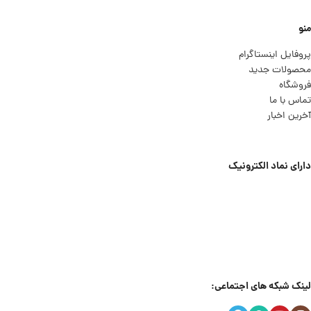
منو
پروفایل اینستاگرام
محصولات جدید
فروشگاه
تماس با ما
آخرین اخبار
دارای نماد الکترونیک
لینک شبکه های اجتماعی: