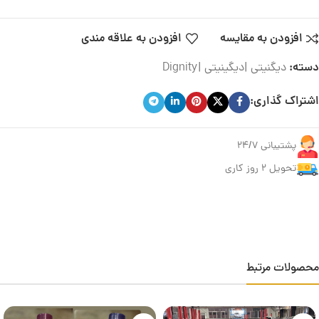
افزودن به مقایسه
افزودن به علاقه مندی
دسته:
دیگنیتی |دیگینیتی |Dignity
اشتراک گذاری:
پشتیبانی 24/7
تحویل ۲ روز کاری
محصولات مرتبط