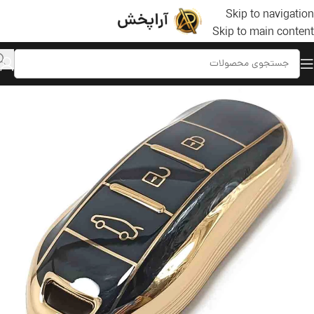
Skip to navigation
Skip to main content