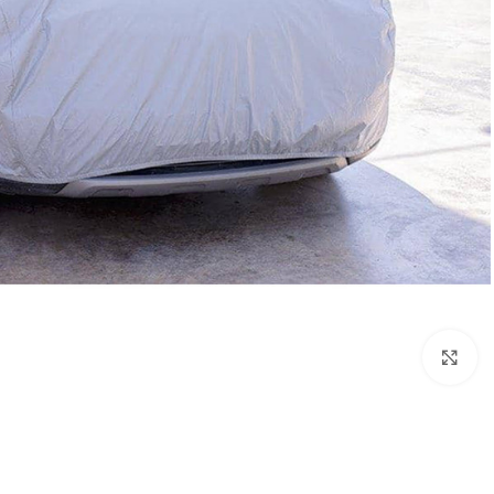
بزرگنمایی تصویر