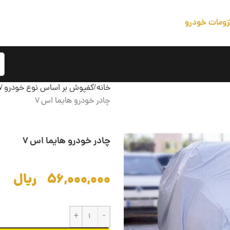
زومات خودرو
خانه
کفپوش بر اساس نوع خودرو
چادر خودرو هایما اس 7
چادر خودرو هایما اس 7
۵۶,۰۰۰,۰۰۰
ریال