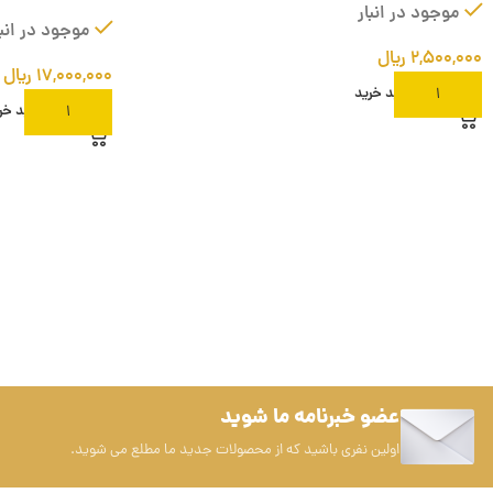
موجود در انبار
موجود در انبا
۲,۵۰۰,۰۰۰
ریال
۱۷,۰۰۰,۰۰۰
ریال
افزودن به سبد خرید
افزودن به سبد خر
عضو خبرنامه ما شوید
اولین نفری باشید که از محصولات جدید ما مطلع می شوید.