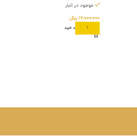
موجود در انبار
۱۷,۰۰۰,۰۰۰
ریال
افزودن به سبد خرید