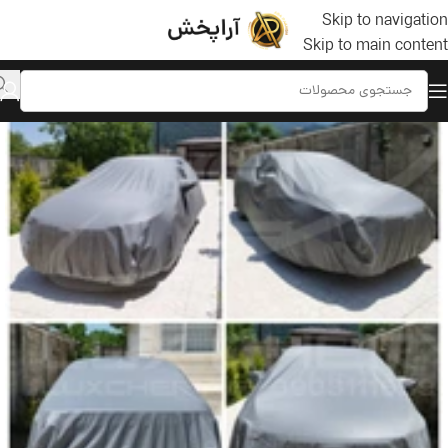
Skip to navigation
Skip to main content