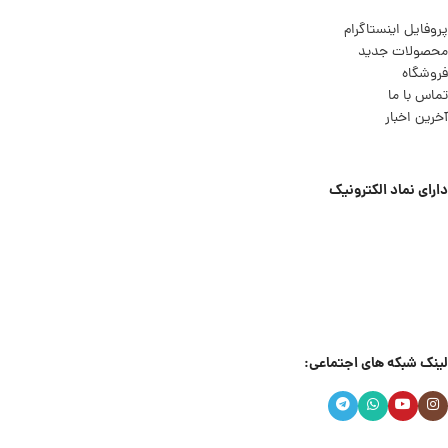
پروفایل اینستاگرام
محصولات جدید
فروشگاه
تماس با ما
آخرین اخبار
دارای نماد الکترونیک
لینک شبکه های اجتماعی: