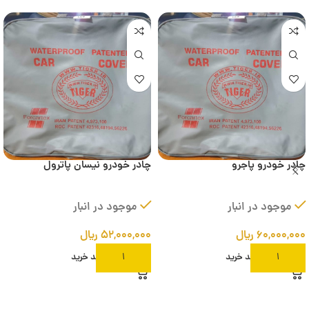
چادر خودرو پاجرو
چادر خودرو نیسان پاترول
موجود در انبار
موجود در انبار
۶۰,۰۰۰,۰۰۰
ریال
۵۲,۰۰۰,۰۰۰
ریال
افزودن به سبد خرید
افزودن به سبد خرید