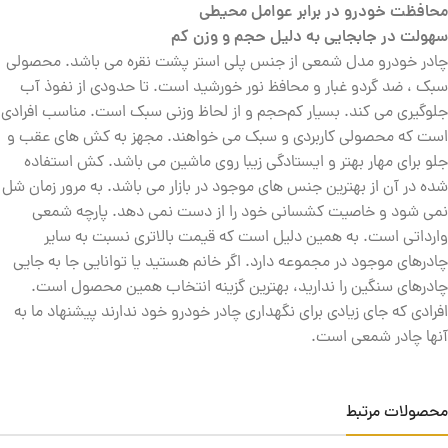
محافظت خودرو در برابر عوامل محیطی
سهولت در جابجایی به دلیل حجم و وزن کم
چادر خودرو مدل شمعی از جنس پلی استر پشت نقره می باشد. محصولی
سبک ، ضد گردو غبار و محافظ نور خورشید است. تا حدودی از نفوذ آب
جلوگیری می کند. بسیار کم‌حجم و از لحاظ وزنی سبک است. مناسب افرادی
است که محصولی کاربردی و سبک می خواهند. مجهز به کش های عقب و
جلو برای مهار بهتر و ایستادگی زیبا روی ماشین می باشد. کش استفاده
شده در آن از بهترین جنس های موجود در بازار می باشد. به مرور زمان شل
نمی شود و خاصیت کشسانی خود را از دست نمی دهد. پارچه شمعی
وارداتی است. به همین دلیل است که قیمت بالاتری نسبت به سایر
چادرهای موجود در مجموعه دارد. اگر خانم هستید یا توانایی جا به جایی
چادرهای سنگین را ندارید، بهترین گزینه انتخاب همین محصول است.
افرادی که جای زیادی برای نگهداری چادر خودرو خود ندارند پیشنهاد ما به
آنها چادر شمعی است.
محصولات مرتبط