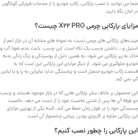
شما می توانید با نصب پارکابی، رکاب خودرو را از صدمات فیزیکی گوناگون
در امان نگه دارید.
مزایای پارکابی چرمی X22 PRO چیست؟
مزیت‌های پارکابی های چرمی نسبت به نمونه های مشابه آن در بازار اعم از
استیل و… داشتن چسب یک تکه است. این چسب باعث عدم نفوذ آب و
خاک به زیر پارکابی می شود. به همین دلیل از پوسیدگی و زنگ زدگی بدنه
خودرو جلوگیری می شود. از دیگر مزایای این پارکابی این است که به
قسمت رکاب خودرو متصل است و برجستگی ندارد بنابراین به پا و یا لباس
گیر نمی کند.
این محصول بر خلاف سایر پارکابی هایی که در بازار موجود هستند و چسب
دو طرفه آن ها پس از مدتی خاصیت خود را از دست می دهد، خاصیت
چسبندگی خود را در طول زمان حفظ می کند. البته یکی از بهترین مزایای
این پارکابی علاوه بر کاربردی بودن، زیبایی چشمنواز آن است.
این پارکابی را چطور نصب کنیم؟