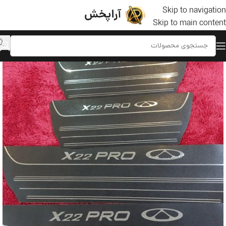
Skip to navigation
Skip to main content