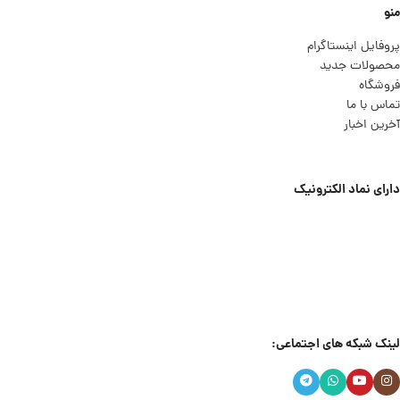
منو
پروفایل اینستاگرام
محصولات جدید
فروشگاه
تماس با ما
آخرین اخبار
دارای نماد الکترونیک
لینک شبکه های اجتماعی: