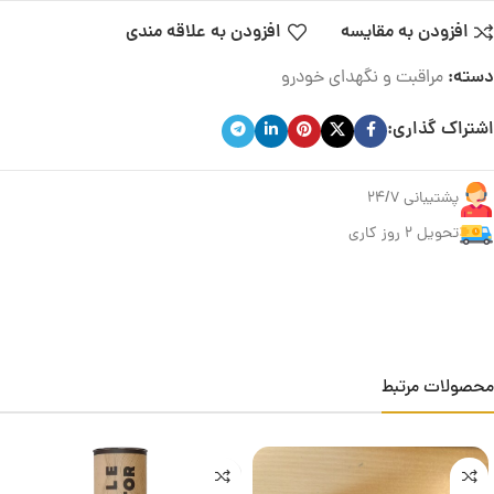
افزودن به مقایسه
افزودن به علاقه مندی
دسته:
مراقبت و نگهدای خودرو
اشتراک گذاری:
پشتیبانی 24/7
تحویل ۲ روز کاری
محصولات مرتبط