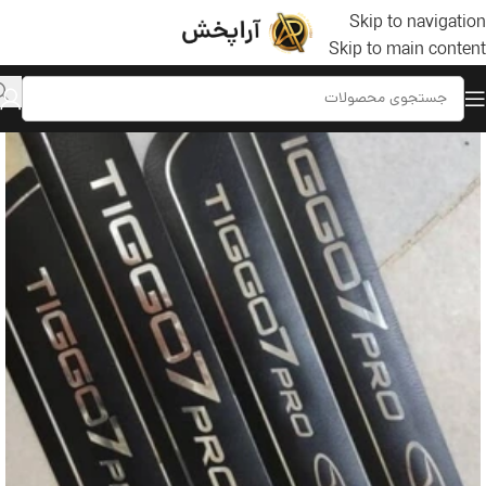
Skip to navigation
Skip to main content